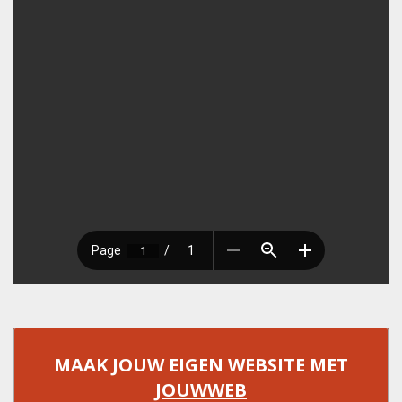
MAAK JOUW EIGEN WEBSITE MET
JOUWWEB